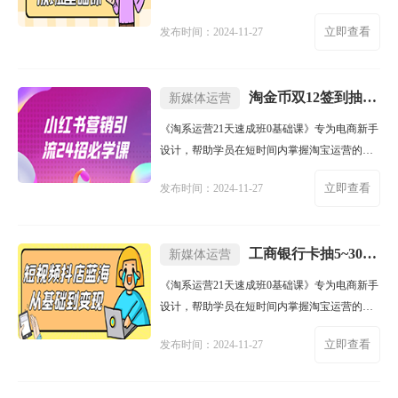
心知识。课程涵盖店铺设
立即查看
发布时间：2024-11-27
淘金币双12签到抽随机淘宝红包
新媒体运营
《淘系运营21天速成班0基础课》专为电商新手
设计，帮助学员在短时间内掌握淘宝运营的核
心知识。课程涵盖店铺设
立即查看
发布时间：2024-11-27
工商银行卡抽5~30元话费
新媒体运营
《淘系运营21天速成班0基础课》专为电商新手
设计，帮助学员在短时间内掌握淘宝运营的核
心知识。课程涵盖店铺设
立即查看
发布时间：2024-11-27