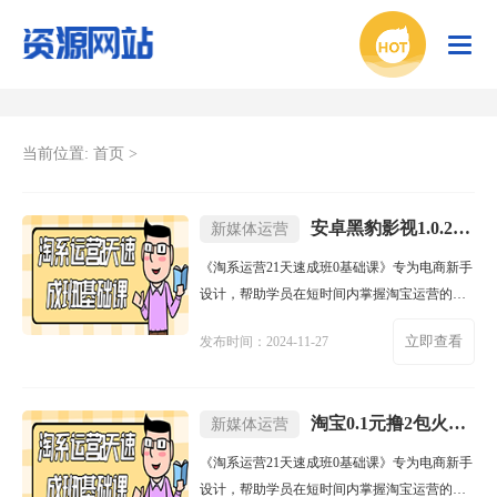
当前位置:
首页
>
安卓黑豹影视1.0.2绿化版
新媒体运营
《淘系运营21天速成班0基础课》专为电商新手
设计，帮助学员在短时间内掌握淘宝运营的核
心知识。课程涵盖店铺设
立即查看
发布时间：2024-11-27
淘宝0.1元撸2包火鸡面包邮
新媒体运营
《淘系运营21天速成班0基础课》专为电商新手
设计，帮助学员在短时间内掌握淘宝运营的核