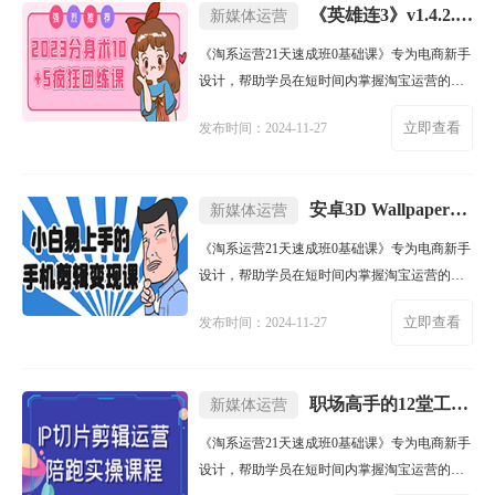
《英雄连3》v1.4.2.21612中文版
新媒体运营
《淘系运营21天速成班0基础课》专为电商新手
设计，帮助学员在短时间内掌握淘宝运营的核
心知识。课程涵盖店铺设
立即查看
发布时间：2024-11-27
安卓3D Wallpapers v20.0.0专业版
新媒体运营
《淘系运营21天速成班0基础课》专为电商新手
设计，帮助学员在短时间内掌握淘宝运营的核
心知识。课程涵盖店铺设
立即查看
发布时间：2024-11-27
职场高手的12堂工作汇报术
新媒体运营
《淘系运营21天速成班0基础课》专为电商新手
设计，帮助学员在短时间内掌握淘宝运营的核