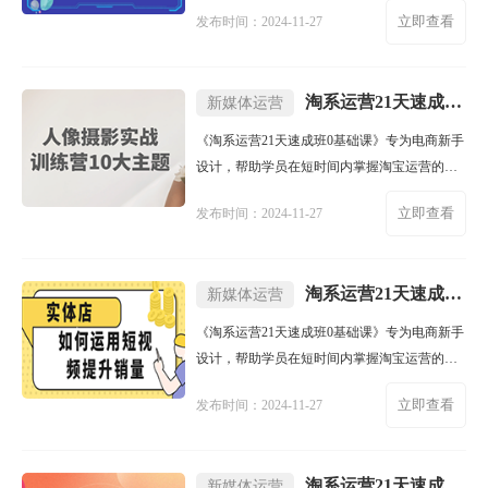
心知识。课程涵盖店铺设
立即查看
发布时间：2024-11-27
淘系运营21天速成班0基础课
新媒体运营
《淘系运营21天速成班0基础课》专为电商新手
设计，帮助学员在短时间内掌握淘宝运营的核
心知识。课程涵盖店铺设
立即查看
发布时间：2024-11-27
淘系运营21天速成班0基础课
新媒体运营
《淘系运营21天速成班0基础课》专为电商新手
设计，帮助学员在短时间内掌握淘宝运营的核
心知识。课程涵盖店铺设
立即查看
发布时间：2024-11-27
淘系运营21天速成班0基础课
新媒体运营