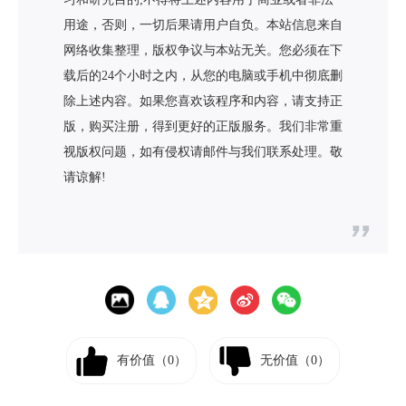
用途，否则，一切后果请用户自负。本站信息来自
网络收集整理，版权争议与本站无关。您必须在下
载后的24个小时之内，从您的电脑或手机中彻底删
除上述内容。如果您喜欢该程序和内容，请支持正
版，购买注册，得到更好的正版服务。我们非常重
视版权问题，如有侵权请邮件与我们联系处理。敬
请谅解!
有价值（
0
）
无价值（
0
）