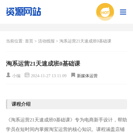
当前位置:
首页
>
活动线报
>
淘系运营21天速成班0基础课
淘系运营21天速成班0基础课
小编
2024-11-27 13:11:09
新媒体运营
课程介绍
《淘系运营21天速成班0基础课》专为电商新手设计，帮助
学员在短时间内掌握淘宝运营的核心知识。课程涵盖店铺