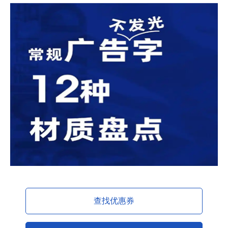
查找优惠券