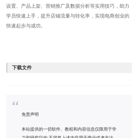
设置、产品上架、营销推广及数据分析等实用技巧，助力
学员快速上手，提升店铺流量与转化率，实现电商创业的
快速起步与成功。
下载文件
免责声明
本站提供的一切软件、教程和内容信息仅限用于学
习和研究目的;不得将上述内容用于商业或者非法